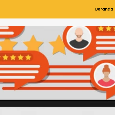
Beranda