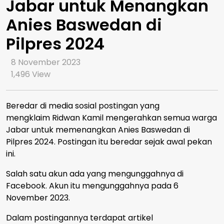
Jabar untuk Menangkan
Anies Baswedan di
Pilpres 2024
8 November 2023
1,496
View
Beredar di media sosial postingan yang
mengklaim Ridwan Kamil mengerahkan semua warga
Jabar untuk memenangkan Anies Baswedan di
Pilpres 2024. Postingan itu beredar sejak awal pekan
ini.
Salah satu akun ada yang mengunggahnya di
Facebook. Akun itu mengunggahnya pada 6
November 2023.
Dalam postingannya terdapat artikel