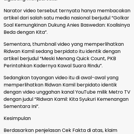
Narator video tersebut ternyata hanya membacakan
artikel dari salah satu media nasional berjudul “Golkar
Soal Kemungkinan Dukung Anies Baswedan: Koalisinya
Beda dengan Kita”.
Sementara, thumbnail video yang memperlihatkan
Ridwan Kamil sedang berpidato itu identik dengan
artikel berjudul “Meski Menang Quick Count, PKB
Perintahkan Kadernya Kawal Suara Rindu”.
Sedangkan tayangan video itu di awal-awal yang
memperlihatkan Ridwan Kamil berpidato identik
dengan video unggahan kanal YouTube milik Metro TV
dengan judul “Ridwan Kamil: Kita Syukuri Kemenangan
Sementara Ini”.
Kesimpulan
Berdasarkan penjelasan Cek Fakta di atas, klaim