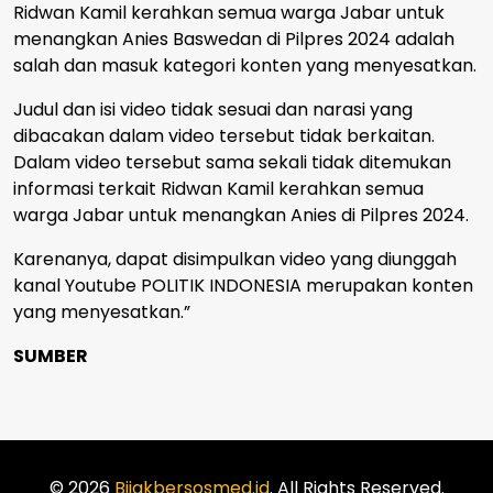
Ridwan Kamil kerahkan semua warga Jabar untuk
menangkan Anies Baswedan di Pilpres 2024 adalah
salah dan masuk kategori konten yang menyesatkan.
Judul dan isi video tidak sesuai dan narasi yang
dibacakan dalam video tersebut tidak berkaitan.
Dalam video tersebut sama sekali tidak ditemukan
informasi terkait Ridwan Kamil kerahkan semua
warga Jabar untuk menangkan Anies di Pilpres 2024.
Karenanya, dapat disimpulkan video yang diunggah
kanal Youtube POLITIK INDONESIA merupakan konten
yang menyesatkan.”
SUMBER
© 2026
Bijakbersosmed.id
. All Rights Reserved.