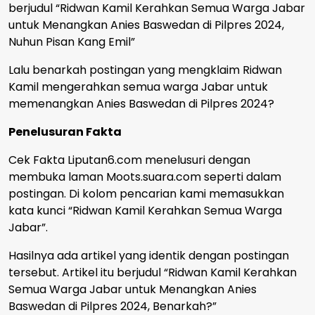
berjudul “Ridwan Kamil Kerahkan Semua Warga Jabar
untuk Menangkan Anies Baswedan di Pilpres 2024,
Nuhun Pisan Kang Emil”
Lalu benarkah postingan yang mengklaim Ridwan
Kamil mengerahkan semua warga Jabar untuk
memenangkan Anies Baswedan di Pilpres 2024?
Penelusuran Fakta
Cek Fakta Liputan6.com menelusuri dengan
membuka laman Moots.suara.com seperti dalam
postingan. Di kolom pencarian kami memasukkan
kata kunci “Ridwan Kamil Kerahkan Semua Warga
Jabar”.
Hasilnya ada artikel yang identik dengan postingan
tersebut. Artikel itu berjudul “Ridwan Kamil Kerahkan
Semua Warga Jabar untuk Menangkan Anies
Baswedan di Pilpres 2024, Benarkah?”