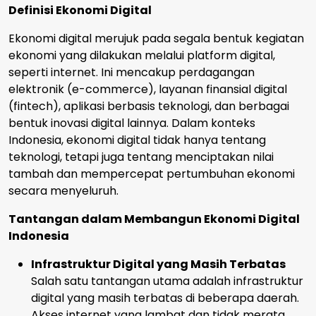
Definisi Ekonomi Digital
Ekonomi digital merujuk pada segala bentuk kegiatan
ekonomi yang dilakukan melalui platform digital,
seperti internet. Ini mencakup perdagangan
elektronik (e-commerce), layanan finansial digital
(fintech), aplikasi berbasis teknologi, dan berbagai
bentuk inovasi digital lainnya. Dalam konteks
Indonesia, ekonomi digital tidak hanya tentang
teknologi, tetapi juga tentang menciptakan nilai
tambah dan mempercepat pertumbuhan ekonomi
secara menyeluruh.
Tantangan dalam Membangun Ekonomi Digital
Indonesia
Infrastruktur Digital yang Masih Terbatas
Salah satu tantangan utama adalah infrastruktur
digital yang masih terbatas di beberapa daerah.
Akses internet yang lambat dan tidak merata