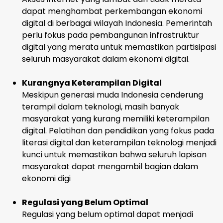
dapat menghambat perkembangan ekonomi
digital di berbagai wilayah Indonesia. Pemerintah
perlu fokus pada pembangunan infrastruktur
digital yang merata untuk memastikan partisipasi
seluruh masyarakat dalam ekonomi digital.
Kurangnya Keterampilan Digital
Meskipun generasi muda Indonesia cenderung
terampil dalam teknologi, masih banyak
masyarakat yang kurang memiliki keterampilan
digital. Pelatihan dan pendidikan yang fokus pada
literasi digital dan keterampilan teknologi menjadi
kunci untuk memastikan bahwa seluruh lapisan
masyarakat dapat mengambil bagian dalam
ekonomi digi
Regulasi yang Belum Optimal
Regulasi yang belum optimal dapat menjadi