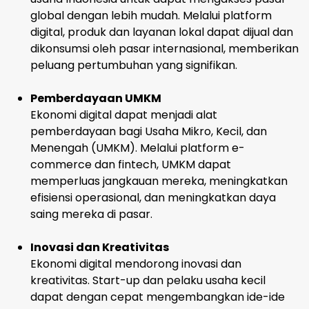
global dengan lebih mudah. Melalui platform
digital, produk dan layanan lokal dapat dijual dan
dikonsumsi oleh pasar internasional, memberikan
peluang pertumbuhan yang signifikan.
Pemberdayaan UMKM
Ekonomi digital dapat menjadi alat
pemberdayaan bagi Usaha Mikro, Kecil, dan
Menengah (UMKM). Melalui platform e-
commerce dan fintech, UMKM dapat
memperluas jangkauan mereka, meningkatkan
efisiensi operasional, dan meningkatkan daya
saing mereka di pasar.
Inovasi dan Kreativitas
Ekonomi digital mendorong inovasi dan
kreativitas. Start-up dan pelaku usaha kecil
dapat dengan cepat mengembangkan ide-ide