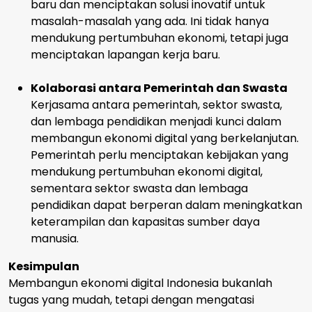
baru dan menciptakan solusi inovatif untuk
masalah-masalah yang ada. Ini tidak hanya
mendukung pertumbuhan ekonomi, tetapi juga
menciptakan lapangan kerja baru.
Kolaborasi antara Pemerintah dan Swasta
Kerjasama antara pemerintah, sektor swasta,
dan lembaga pendidikan menjadi kunci dalam
membangun ekonomi digital yang berkelanjutan.
Pemerintah perlu menciptakan kebijakan yang
mendukung pertumbuhan ekonomi digital,
sementara sektor swasta dan lembaga
pendidikan dapat berperan dalam meningkatkan
keterampilan dan kapasitas sumber daya
manusia.
Kesimpulan
Membangun ekonomi digital Indonesia bukanlah
tugas yang mudah, tetapi dengan mengatasi