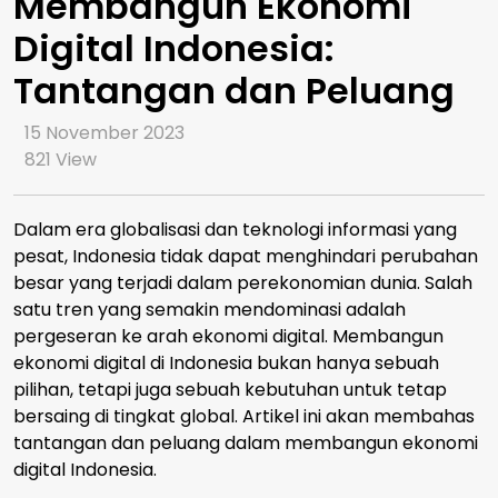
Membangun Ekonomi
Digital Indonesia:
Tantangan dan Peluang
15 November 2023
821
View
Dalam era globalisasi dan teknologi informasi yang
pesat, Indonesia tidak dapat menghindari perubahan
besar yang terjadi dalam perekonomian dunia. Salah
satu tren yang semakin mendominasi adalah
pergeseran ke arah ekonomi digital. Membangun
ekonomi digital di Indonesia bukan hanya sebuah
pilihan, tetapi juga sebuah kebutuhan untuk tetap
bersaing di tingkat global. Artikel ini akan membahas
tantangan dan peluang dalam membangun ekonomi
digital Indonesia.