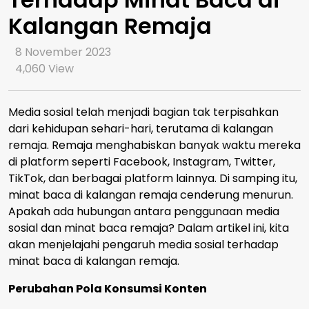
Kalangan Remaja
8 November 2023
4,060
View
Media sosial telah menjadi bagian tak terpisahkan
dari kehidupan sehari-hari, terutama di kalangan
remaja. Remaja menghabiskan banyak waktu mereka
di platform seperti Facebook, Instagram, Twitter,
TikTok, dan berbagai platform lainnya. Di samping itu,
minat baca di kalangan remaja cenderung menurun.
Apakah ada hubungan antara penggunaan media
sosial dan minat baca remaja? Dalam artikel ini, kita
akan menjelajahi pengaruh media sosial terhadap
minat baca di kalangan remaja.
Perubahan Pola Konsumsi Konten