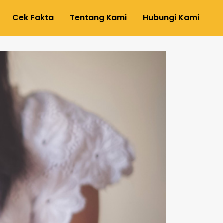
Cek Fakta
Tentang Kami
Hubungi Kami