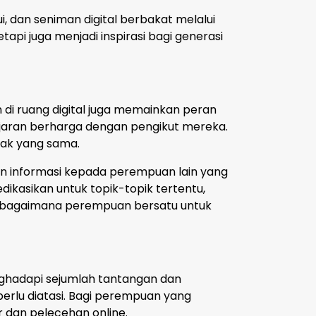
, dan seniman digital berbakat melalui
api juga menjadi inspirasi bagi generasi
di ruang digital juga memainkan peran
lajaran berharga dengan pengikut mereka.
jak yang sama.
dan informasi kepada perempuan lain yang
kasikan untuk topik-topik tertentu,
oh bagaimana perempuan bersatu untuk
nghadapi sejumlah tantangan dan
erlu diatasi. Bagi perempuan yang
r dan pelecehan online.