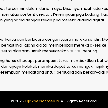
dapat tercermin dalam dunia maya. Misalnya, masih ada 
encer atau content creator. Perempuan juga kadang-kada
ang sama dengan rekan pria mereka di dunia digital.
l berkarya dan berbicara dengan suara mereka sendiri. 
i berikutnya. Ruang digital memberikan mereka akses ke 
serta platform untuk menyuarakan isu-isu penting.
g harus dihadapi, perempuan terus membuktikan bahwa 
t dan upaya kolektif, mereka dapat terus mengukir jej
 perempuan mendatang untuk bersuara dan berkarya di ru
© 2026
Bijakbersosmed.id
. All Rights Reserved.