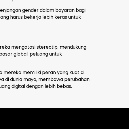
kesenjangan gender dalam bayaran bagi
ng harus bekerja lebih keras untuk
Mereka mengatasi stereotip, mendukung
pasar global, peluang untuk
mereka memiliki peran yang kuat di
aknya di dunia maya, membawa perubahan
ang digital dengan lebih bebas.