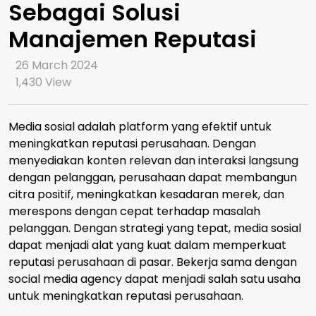
Sebagai Solusi
Manajemen Reputasi
26 March 2024
1,430
View
Media sosial adalah platform yang efektif untuk
meningkatkan reputasi perusahaan. Dengan
menyediakan konten relevan dan interaksi langsung
dengan pelanggan, perusahaan dapat membangun
citra positif, meningkatkan kesadaran merek, dan
merespons dengan cepat terhadap masalah
pelanggan. Dengan strategi yang tepat, media sosial
dapat menjadi alat yang kuat dalam memperkuat
reputasi perusahaan di pasar. Bekerja sama dengan
social media agency dapat menjadi salah satu usaha
untuk meningkatkan reputasi perusahaan.