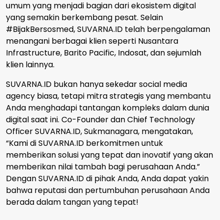
umum yang menjadi bagian dari ekosistem digital
yang semakin berkembang pesat. Selain
#BijakBersosmed, SUVARNA.ID telah berpengalaman
menangani berbagai klien seperti Nusantara
Infrastructure, Barito Pacific, Indosat, dan sejumlah
klien lainnya.
SUVARNA.ID bukan hanya sekedar social media
agency biasa, tetapi mitra strategis yang membantu
Anda menghadapi tantangan kompleks dalam dunia
digital saat ini. Co-Founder dan Chief Technology
Officer SUVARNA.ID, Sukmanagara, mengatakan,
“Kami di SUVARNA.ID berkomitmen untuk
memberikan solusi yang tepat dan inovatif yang akan
memberikan nilai tambah bagi perusahaan Anda.”
Dengan SUVARNA.ID di pihak Anda, Anda dapat yakin
bahwa reputasi dan pertumbuhan perusahaan Anda
berada dalam tangan yang tepat!