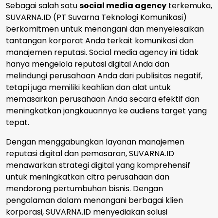
Sebagai salah satu
soci
al media agency
terkemuka,
SUVARNA.ID (PT Suvarna Teknologi Komunikasi)
berkomitmen untuk menangani dan menyelesaikan
tantangan korporat Anda terkait komunikasi dan
manajemen reputasi. Social media agency ini tidak
hanya mengelola reputasi digital Anda dan
melindungi perusahaan Anda dari publisitas negatif,
tetapi juga memiliki keahlian dan alat untuk
memasarkan perusahaan Anda secara efektif dan
meningkatkan jangkauannya ke audiens target yang
tepat.
Dengan menggabungkan layanan manajemen
reputasi digital dan pemasaran, SUVARNA.ID
menawarkan strategi digital yang komprehensif
untuk meningkatkan citra perusahaan dan
mendorong pertumbuhan bisnis. Dengan
pengalaman dalam menangani berbagai klien
korporasi, SUVARNA.ID menyediakan solusi