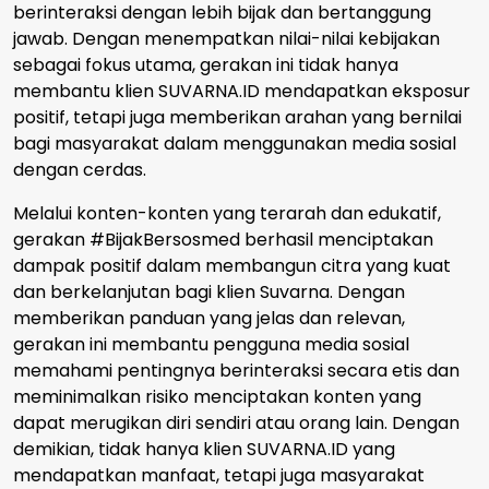
berinteraksi dengan lebih bijak dan bertanggung
jawab. Dengan menempatkan nilai-nilai kebijakan
sebagai fokus utama, gerakan ini tidak hanya
membantu klien SUVARNA.ID mendapatkan eksposur
positif, tetapi juga memberikan arahan yang bernilai
bagi masyarakat dalam menggunakan media sosial
dengan cerdas.
Melalui konten-konten yang terarah dan edukatif,
gerakan #BijakBersosmed berhasil menciptakan
dampak positif dalam membangun citra yang kuat
dan berkelanjutan bagi klien Suvarna. Dengan
memberikan panduan yang jelas dan relevan,
gerakan ini membantu pengguna media sosial
memahami pentingnya berinteraksi secara etis dan
meminimalkan risiko menciptakan konten yang
dapat merugikan diri sendiri atau orang lain. Dengan
demikian, tidak hanya klien SUVARNA.ID yang
mendapatkan manfaat, tetapi juga masyarakat