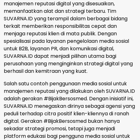
manajemen reputasi digital yang disesuaikan,
memanfaatkan alat dan strategi terbaru. Tim
SUVARNA.ID yang terampil dalam berbagai bidang
terkait memberikan responsibilitas cepat dan
menjaga reputasi klien di mata publik. Dengan
spesialisasi pada layanan pengelolaan media sosial
untuk B2B, layanan PR, dan komunikasi digital,
SUVARNA.ID dapat menjadi pilihan utama bagi
perusahaan yang menginginkan strategi digital yang
berhasil dan kemitraan yang kuat.
Salah satu contoh penggunaan media sosial untuk
manajemen reputasi yang dilakukan oleh SUVARNA.ID
adalah gerakan #BijakBersosmed. Dengan inisiatif ini,
SUVARNA.ID menegaskan dirinya sebagai agensi yang
peduli terhadap citra positif klien-kliennya di ranah
digital. Gerakan #BijakBersosmed bukan hanya
sekadar strategi promosi, tetapi juga menjadi
platform edukasi bagi pengguna media sosial untuk