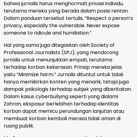
bahwa jurnalis harus menghormati privasi individu,
terutama mereka yang berada dalam posisi rentan.
Dalam panduan tersebut tertulis, “Respect a person’s
privacy, especially the vulnerable. Never expose
someone to ridicule and humiliation.”
Hal yang sama juga ditegaskan oleh Society of
Professional Journalists (SPJ), yang mendorong
jurnalis untuk menunjukkan empati, terutama
terhadap korban kekerasan. Prinsip mereka jelas
yaitu “Minimize harm.” Jurnalis dituntut untuk tidak
hanya memikirkan konten yang menarik, tetapi juga
dampak psikologis terhadap subjek yang diberitakan.
Dalam kasus cyberbullying seperti yang dialami
Zahran, eksposur berlebihan terhadap identitas
korban dapat memicu perundungan lanjutan atau
membuat korban kembali merasa tidak aman di
ruang publik.