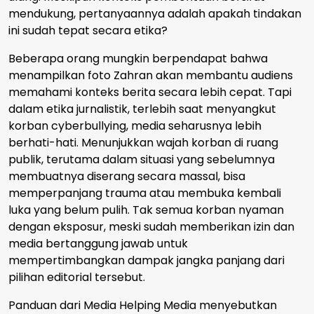
mendukung, pertanyaannya adalah apakah tindakan
ini sudah tepat secara etika?
Beberapa orang mungkin berpendapat bahwa
menampilkan foto Zahran akan membantu audiens
memahami konteks berita secara lebih cepat. Tapi
dalam etika jurnalistik, terlebih saat menyangkut
korban cyberbullying, media seharusnya lebih
berhati-hati. Menunjukkan wajah korban di ruang
publik, terutama dalam situasi yang sebelumnya
membuatnya diserang secara massal, bisa
memperpanjang trauma atau membuka kembali
luka yang belum pulih. Tak semua korban nyaman
dengan eksposur, meski sudah memberikan izin dan
media bertanggung jawab untuk
mempertimbangkan dampak jangka panjang dari
pilihan editorial tersebut.
Panduan dari Media Helping Media menyebutkan