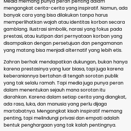
Media memang punya peran penting dalam
mengangkat cerita-cerita yang inspiratif. Namun, ada
banyak cara yang bisa dilakukan tanpa harus
memperlihatkan wajah atau identitas korban secara
gamblang. Ilustrasi simbolik, narasi yang fokus pada
prestasi, atau kutipan dari pernyataan korban yang
disampaikan dengan persetujuan dan pengamanan
yang matang bisa menjadi alternatif yang lebih etis.
Zahran berhak mendapatkan dukungan, bukan hanya
karena prestasinya yang luar biasa, tapi juga karena
keberaniannya bertahan di tengah sorotan publik
yang tak selalu ramah. Tapi media juga punya peran
dalam menentukan sejauh mana sorotan itu
diarahkan. Karena dalam setiap cerita yang diangkat,
ada rasa, luka, dan manusia yang perlu dijaga
martabatnya. Mengangkat kisah inspiratif memang
penting, tapi melindungi privasi dan empati adalah
bentuk penghargaan yang tak kalah pentingnya.