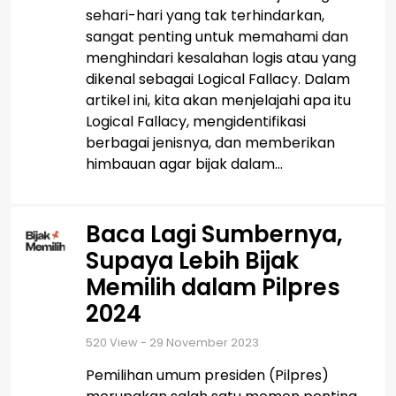
sehari-hari yang tak terhindarkan,
sangat penting untuk memahami dan
menghindari kesalahan logis atau yang
dikenal sebagai Logical Fallacy. Dalam
artikel ini, kita akan menjelajahi apa itu
Logical Fallacy, mengidentifikasi
berbagai jenisnya, dan memberikan
himbauan agar bijak dalam...
Baca Lagi Sumbernya,
Supaya Lebih Bijak
Memilih dalam Pilpres
2024
520
View - 29 November 2023
Pemilihan umum presiden (Pilpres)