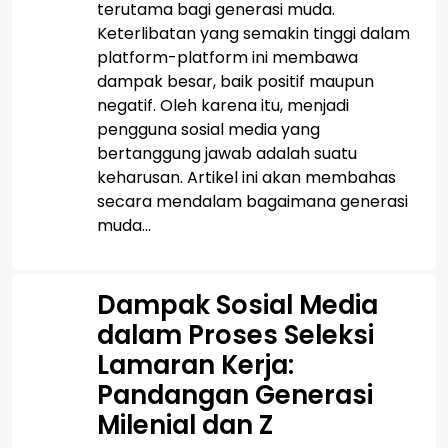
terutama bagi generasi muda.
Keterlibatan yang semakin tinggi dalam
platform-platform ini membawa
dampak besar, baik positif maupun
negatif. Oleh karena itu, menjadi
pengguna sosial media yang
bertanggung jawab adalah suatu
keharusan. Artikel ini akan membahas
secara mendalam bagaimana generasi
muda...
Dampak Sosial Media
dalam Proses Seleksi
Lamaran Kerja:
Pandangan Generasi
Milenial dan Z