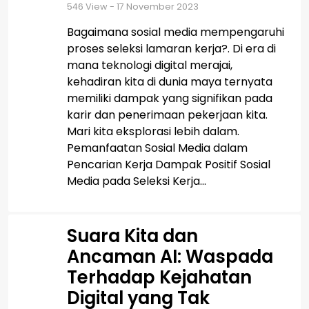
546
View - 17 November 2023
Bagaimana sosial media mempengaruhi
proses seleksi lamaran kerja?. Di era di
mana teknologi digital merajai,
kehadiran kita di dunia maya ternyata
memiliki dampak yang signifikan pada
karir dan penerimaan pekerjaan kita.
Mari kita eksplorasi lebih dalam.
Pemanfaatan Sosial Media dalam
Pencarian Kerja Dampak Positif Sosial
Media pada Seleksi Kerja...
Suara Kita dan
Ancaman AI: Waspada
Terhadap Kejahatan
Digital yang Tak